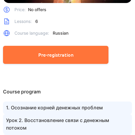
Price:
No offers
Lessons:
6
Course language:
Russian
Pre-registration
Course program
1. Осознание корней денежных проблем
Урок 2. Восстановление связи с денежным
потоком