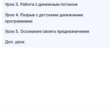
Урок 3. Работа с денежным потоком
Урок 4. Разрыв с детскими денежными
программами
Урок 5. Осознание своего предназначения
Доп. урок