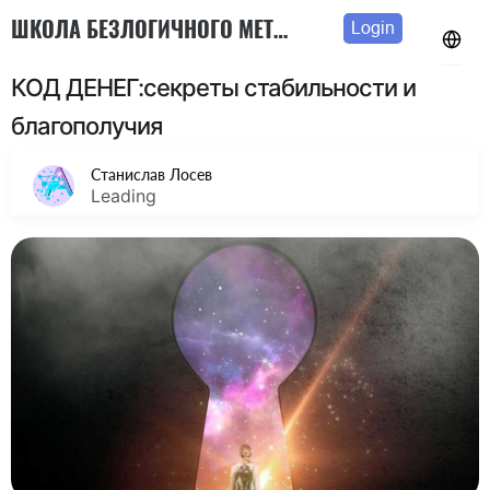
ШКОЛА БЕЗЛОГИЧНОГО МЕТОДА
Login
КОД ДЕНЕГ:секреты стабильности и
благополучия
Станислав Лосев
Leading