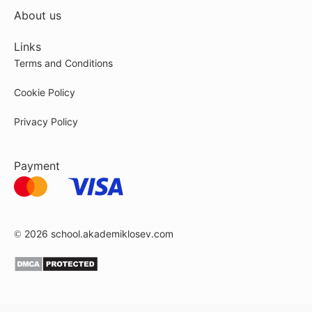
About us
Links
Terms and Conditions
Cookie Policy
Privacy Policy
Payment
© 2026
school.akademiklosev.com