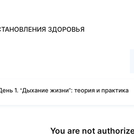
СТАНОВЛЕНИЯ ЗДОРОВЬЯ
Previous lesson
День 1. “Дыхание жизни”: теория и практика
You are not authorize