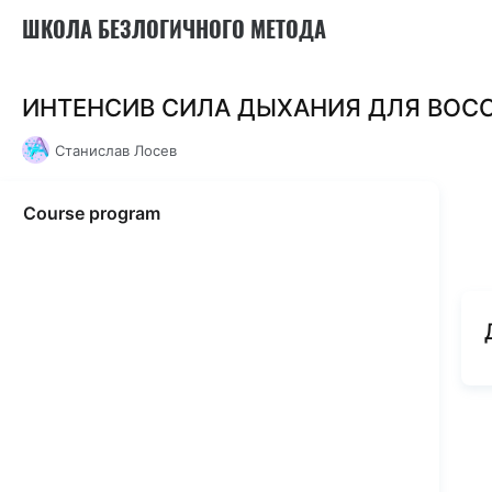
ШКОЛА БЕЗЛОГИЧНОГО МЕТОДА
ИНТЕНСИВ СИЛА ДЫХАНИЯ ДЛЯ ВОС
Станислав Лосев
Course program