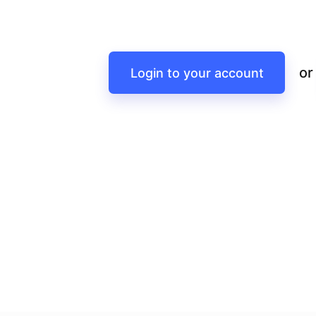
or
Login to your account