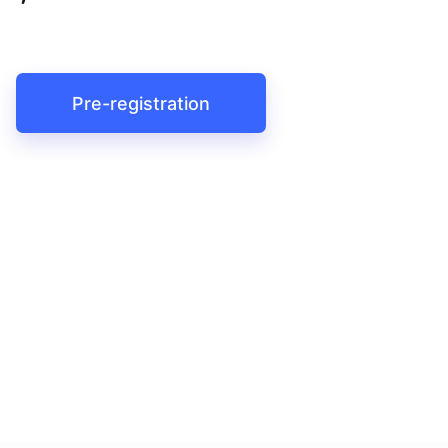
Pre-registration