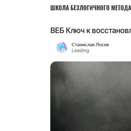
ШКОЛА БЕЗЛОГИЧНОГО МЕТОД
ВЕБ Ключ к восстанов
Станислав Лосев
Leading