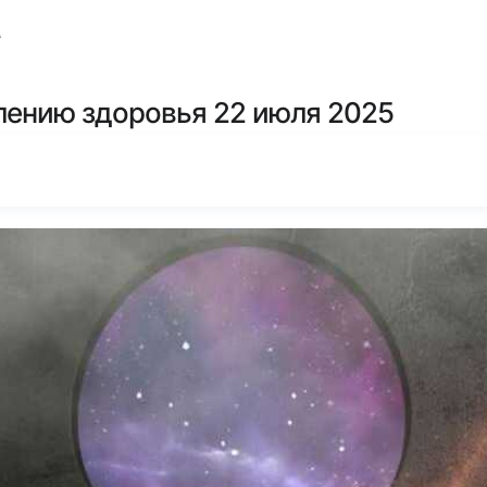
А
лению здоровья 22 июля 2025