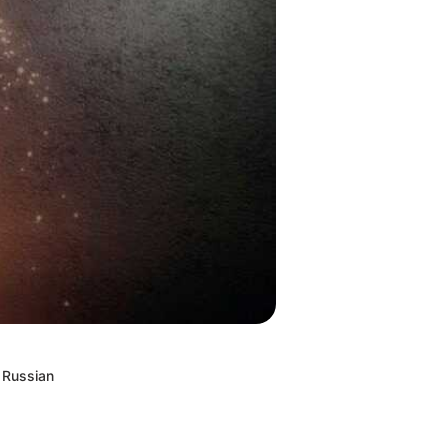
Russian