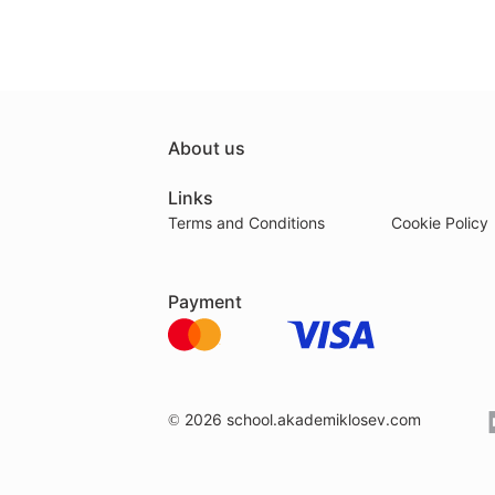
About us
Links
Terms and Conditions
Cookie Policy
Payment
© 2026
school.akademiklosev.com