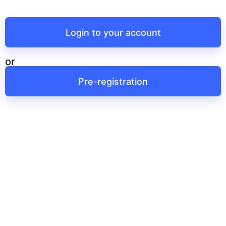
Login to your account
or
Pre-registration