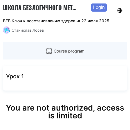
ШКОЛА БЕЗЛОГИЧНОГО МЕТОДА
Login
ВЕБ Ключ к восстановлению здоровья 22 июля 2025
Станислав Лосев
Course program
Урок 1
You are not authorized, access
is limited