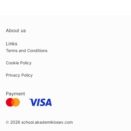
About us
Links
Terms and Conditions
Cookie Policy
Privacy Policy
Payment
© 2026
school.akademiklosev.com