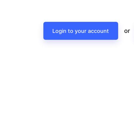
or
Login to your account