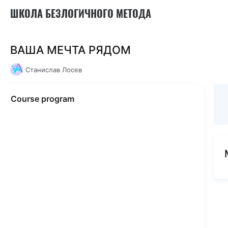
ШКОЛА БЕЗЛОГИЧНОГО МЕТОДА
ВАША МЕЧТА РЯДОМ
Станислав Лосев
Course program