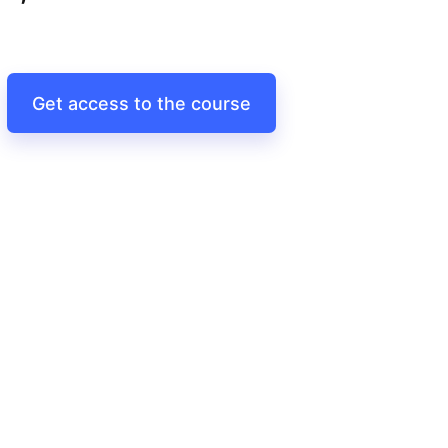
Get access to the course