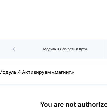
Модуль 3 Лёгкость в пути
Модуль 4 Активируем «магнит»
You are not authorize