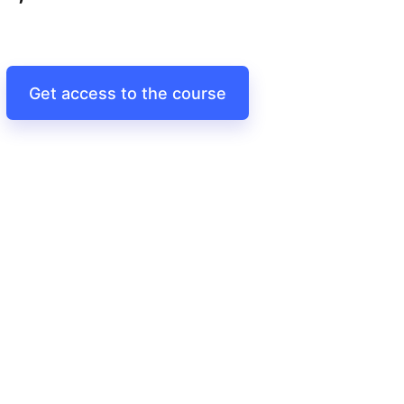
Get access to the course