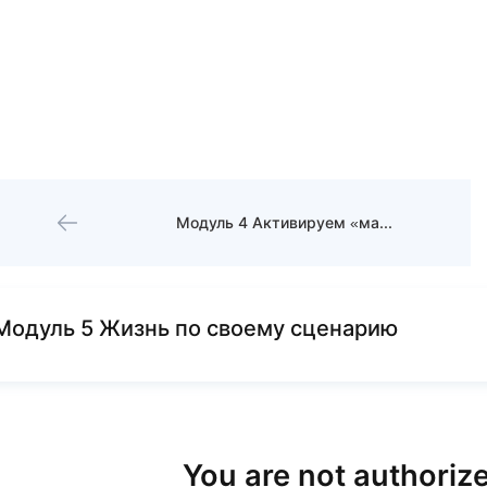
Модуль 4 Активируем «магнит»
Модуль 5 Жизнь по своему сценарию
You are not authorize