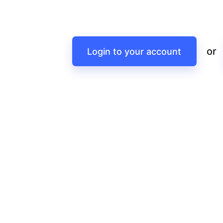
or
Login to your account