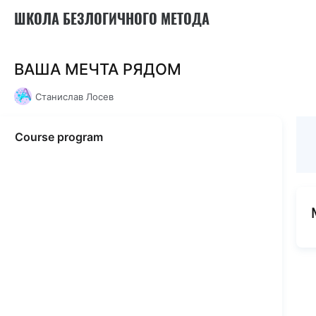
ШКОЛА БЕЗЛОГИЧНОГО МЕТОДА
ВАША МЕЧТА РЯДОМ
Станислав Лосев
Course program